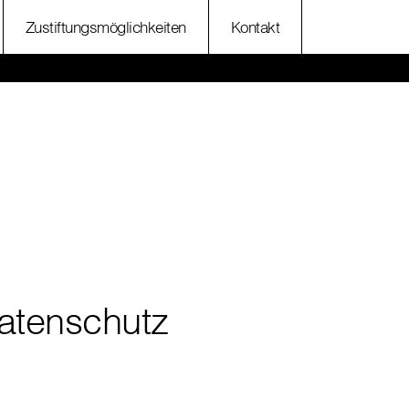
Zustiftungsmöglichkeiten
Kontakt
atenschutz