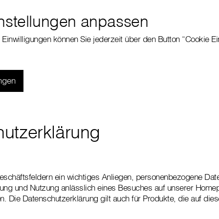
nstellungen anpassen
e Einwilligungen können Sie jederzeit über den Button “Cookie Ei
ungen
utzerklärung
 Geschäftsfeldern ein wichtiges Anliegen, personenbezogene Date
tung und Nutzung anlässlich eines Besuches auf unserer Homep
. Die Datenschutzerklärung gilt auch für Produkte, die auf dies